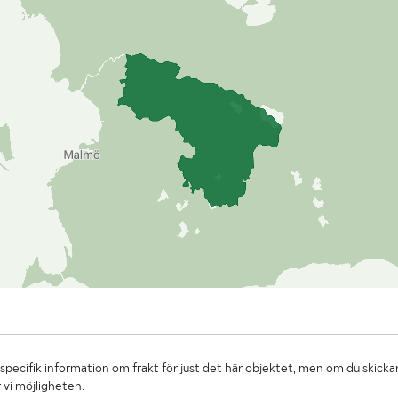
specifik information om frakt för just det här objektet, men om du skickar
 vi möjligheten.