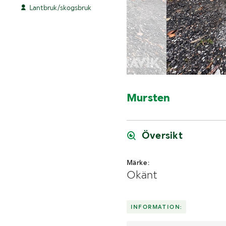
Lantbruk/skogsbruk
Mursten
Översikt
Märke:
Okänt
INFORMATION: