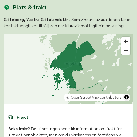
Plats & frakt
Göteborg, Västra Götalands län.
Som vinnare av auktionen får du
kontaktuppgifter till säljaren när Klaravik mottagit din betalning.
© OpenStreetMap contributors
Frakt
Boka frakt?
Det finns ingen specifik information om frakt för
just det här objektet, men om du skickar oss en förfrågan via