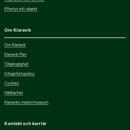
Efterlys ett objekt
Om Klaravik
Om Klaravik
Klaravik Plan
Tillgänglighet
Integritetspolicy
Cookies
Hållbarhet
Klaraviks maskinmuseum
Kontakt och karriär