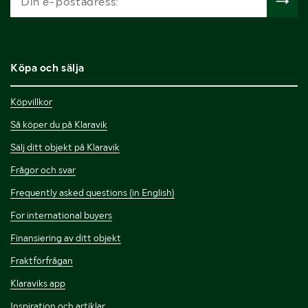
Köpa och sälja
Köpvillkor
Så köper du på Klaravik
Sälj ditt objekt på Klaravik
Frågor och svar
Frequently asked questions (in English)
For international buyers
Finansiering av ditt objekt
Fraktförfrågan
Klaraviks app
Inspiration och artiklar