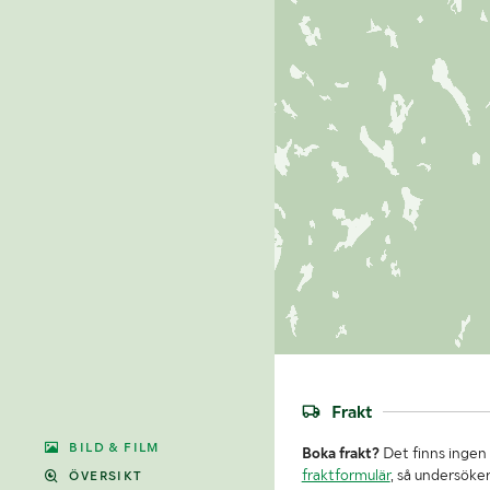
Frakt
BILD & FILM
Boka frakt?
Det finns ingen 
fraktformulär
, så undersöker
ÖVERSIKT