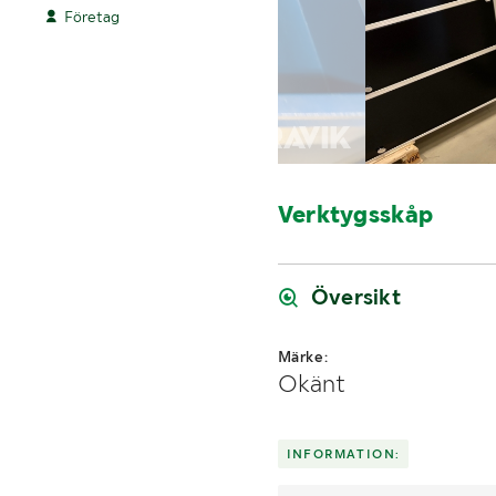
Företag
Verktygsskåp
Översikt
Märke:
Okänt
INFORMATION: