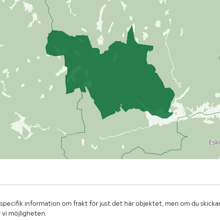
specifik information om frakt för just det här objektet, men om du skickar
 vi möjligheten.