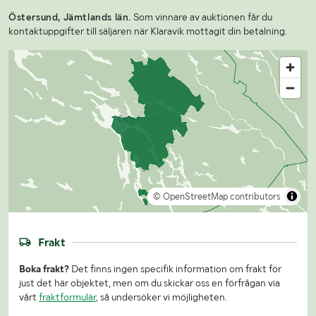
Östersund, Jämtlands län.
Som vinnare av auktionen får du
kontaktuppgifter till säljaren när Klaravik mottagit din betalning.
© OpenStreetMap contributors
Frakt
Boka frakt?
Det finns ingen specifik information om frakt för
just det här objektet, men om du skickar oss en förfrågan via
vårt
fraktformulär
, så undersöker vi möjligheten.