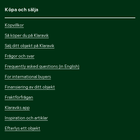
Köpa och sälja
Köpvillkor
Så köper du på Klaravik
Sälj ditt objekt på Klaravik
Frågor och svar
Frequently asked questions (in English)
For international buyers
Finansiering av ditt objekt
Fraktförfrågan
Klaraviks app
Inspiration och artiklar
Efterlys ett objekt