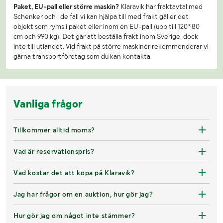
Paket, EU-pall eller större maskin?
Klaravik har fraktavtal med
Schenker och i de fall vi kan hjälpa till med frakt gäller det
objekt som ryms i paket eller inom en EU-pall (upp till 120*80
cm och 990 kg). Det går att beställa frakt inom Sverige, dock
inte till utlandet. Vid frakt på större maskiner rekommenderar vi
gärna transportföretag som du kan kontakta.
Vanliga frågor
Tillkommer alltid moms?
Vad är reservationspris?
Vad kostar det att köpa på Klaravik?
Jag har frågor om en auktion, hur gör jag?
Hur gör jag om något inte stämmer?