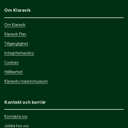
Om Klaravik
Om Klaravik
Klaravik Plan
Tillgänglighet
Integritetspolicy
Cookies
Hållbarhet
Klaraviks maskinmuseum
Kontakt och karriär
Kontakta oss
Jobba hos oss