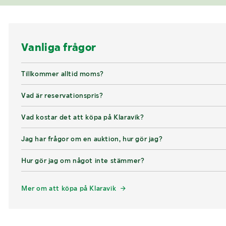
Vanliga frågor
Tillkommer alltid moms?
Vad är reservationspris?
Vad kostar det att köpa på Klaravik?
Jag har frågor om en auktion, hur gör jag?
Hur gör jag om något inte stämmer?
Mer om att köpa på Klaravik