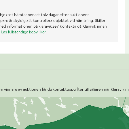
bjektet hämtas senast tolv dagar efter auktionens
re är skyldig att kontrollera objektet vid hämtning. Skiljer
med informationen på klaravik.se? Kontakta då Klaravik innan
.
Läs fullständiga köpvillkor
.
 vinnare av auktionen får du kontaktuppgifter till säljaren när Klaravik m