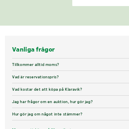
Vanliga frågor
Tillkommer alltid moms?
Vad är reservationspris?
Vad kostar det att köpa på Klaravik?
Jag har frågor om en auktion, hur gör jag?
Hur gör jag om något inte stämmer?