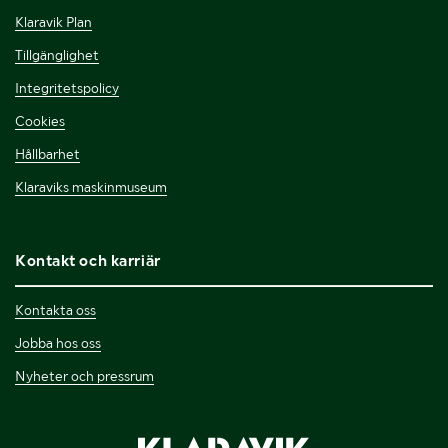
Klaravik Plan
Tillgänglighet
Integritetspolicy
Cookies
Hållbarhet
Klaraviks maskinmuseum
Kontakt och karriär
Kontakta oss
Jobba hos oss
Nyheter och pressrum