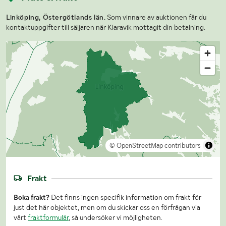
Linköping, Östergötlands län.
Som vinnare av auktionen får du
kontaktuppgifter till säljaren när Klaravik mottagit din betalning.
© OpenStreetMap contributors
Frakt
Boka frakt?
Det finns ingen specifik information om frakt för
just det här objektet, men om du skickar oss en förfrågan via
vårt
fraktformulär
, så undersöker vi möjligheten.