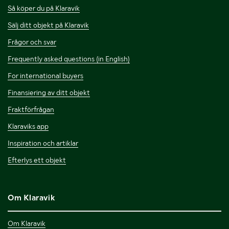
Så köper du på Klaravik
Sälj ditt objekt på Klaravik
Frågor och svar
Frequently asked questions (in English)
For international buyers
Finansiering av ditt objekt
Fraktförfrågan
Klaraviks app
Inspiration och artiklar
Efterlys ett objekt
Om Klaravik
Om Klaravik