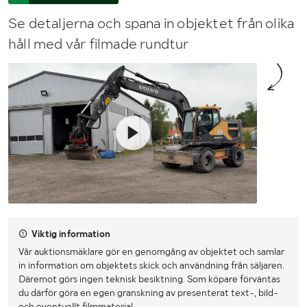
Se detaljerna och spana in objektet från olika
håll med vår filmade rundtur
Viktig information
Vår auktionsmäklare gör en genomgång av objektet och samlar
in information om objektets skick och användning från säljaren.
Däremot görs ingen teknisk besiktning. Som köpare förväntas
du därför göra en egen granskning av presenterat text-, bild-
och eventuellt filmmaterial.