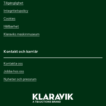
Tillgänglighet
Integritetspolicy
Cookies
Hållbarhet
Klaraviks maskinmuseum
Kontakt och karriär
Kontakta oss
Jobba hos oss
Nyheter och pressrum