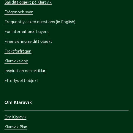
Sälj ditt objekt på Klaravik
Frågor och svar
Frequently asked questions (in English)
For international buyers
Finansiering av ditt objekt
Fraktförfrågan
Klaraviks app
Inspiration och artiklar
Efterlys ett objekt
Om Klaravik
Om Klaravik
Klaravik Plan