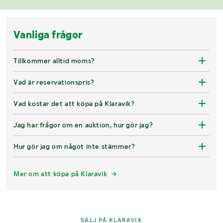
Vanliga frågor
Tillkommer alltid moms?
Vad är reservationspris?
Vad kostar det att köpa på Klaravik?
Jag har frågor om en auktion, hur gör jag?
Hur gör jag om något inte stämmer?
Mer om att köpa på Klaravik
SÄLJ PÅ KLARAVIK