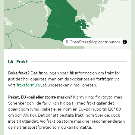
© OpenStreetMap contributors
Frakt
Boka frakt?
Det finns ingen specifik information om frakt för
just det här objektet, men om du skickar oss en förfrågan via
vårt
fraktformulär
, så undersöker vi möjligheten.
Paket, EU-pall eller större maskin?
Klaravik har fraktavtal med
Schenker och i de fall vi kan hjälpa till med frakt gäller det
objekt som ryms i paket eller inom en EU-pall (upp till 120*80
cm och 990 kg). Det går att beställa frakt inom Sverige, dock
inte till utlandet. Vid frakt på större maskiner rekommenderar vi
gärna transportföretag som du kan kontakta.