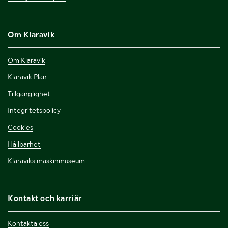
Om Klaravik
Om Klaravik
Klaravik Plan
Tillgänglighet
Integritetspolicy
Cookies
Hållbarhet
Klaraviks maskinmuseum
Kontakt och karriär
Kontakta oss