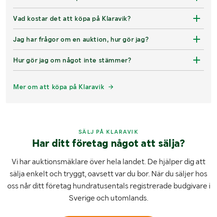
Vad kostar det att köpa på Klaravik?
Jag har frågor om en auktion, hur gör jag?
Hur gör jag om något inte stämmer?
Mer om att köpa på Klaravik
SÄLJ PÅ KLARAVIK
Har ditt företag något att sälja?
Vi har auktionsmäklare över hela landet. De hjälper dig att
sälja enkelt och tryggt, oavsett var du bor. När du säljer hos
oss når ditt företag hundratusentals registrerade budgivare i
Sverige och utomlands.