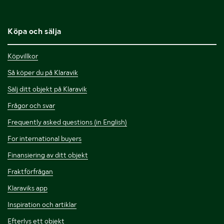
Köpa och sälja
Köpvillkor
Så köper du på Klaravik
Sälj ditt objekt på Klaravik
Frågor och svar
Frequently asked questions (in English)
For international buyers
Finansiering av ditt objekt
Fraktförfrågan
Klaraviks app
Inspiration och artiklar
Efterlys ett objekt