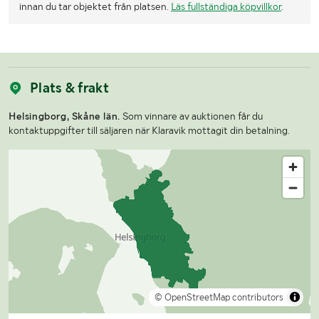
innan du tar objektet från platsen.
Läs fullständiga köpvillkor
.
Plats & frakt
Helsingborg, Skåne län.
Som vinnare av auktionen får du
kontaktuppgifter till säljaren när Klaravik mottagit din betalning.
© OpenStreetMap contributors