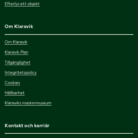
Efterlys ett objekt
Om Klaravik
Om Klaravik
Klaravik Plan
Tillgänglighet
Integritetspolicy
Cookies
Hållbarhet
Klaraviks maskinmuseum
Kontakt och karriär