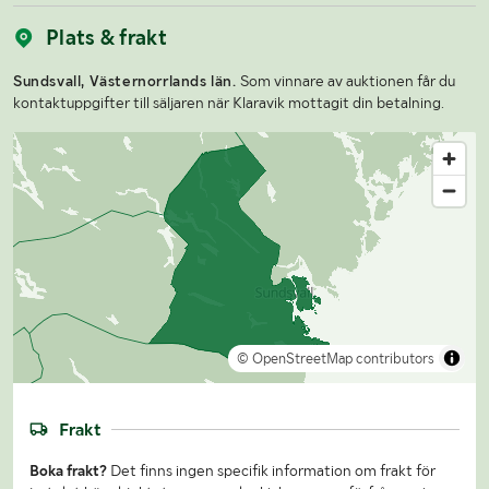
Plats & frakt
Sundsvall, Västernorrlands län.
Som vinnare av auktionen får du
kontaktuppgifter till säljaren när Klaravik mottagit din betalning.
© OpenStreetMap contributors
Frakt
Boka frakt?
Det finns ingen specifik information om frakt för