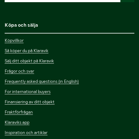
Köpa och sälja
Köpvillkor
Så köper du på Klaravik
Sälj ditt objekt på Klaravik
Frågor och svar
Frequently asked questions (in English)
For international buyers
Finansiering av ditt objekt
Fraktförfrågan
Klaraviks app
Inspiration och artiklar