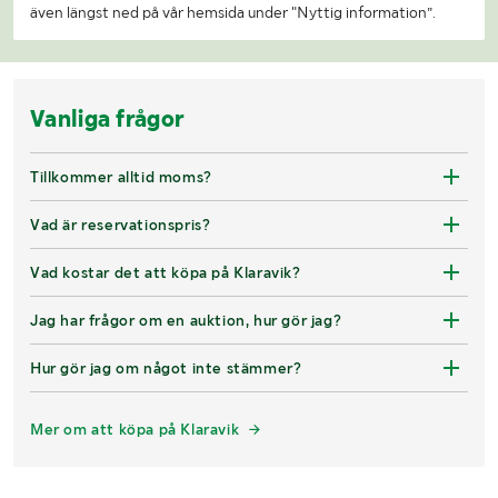
även längst ned på vår hemsida under "Nyttig information”.
Vanliga frågor
Tillkommer alltid moms?
Vad är reservationspris?
Vad kostar det att köpa på Klaravik?
Jag har frågor om en auktion, hur gör jag?
Hur gör jag om något inte stämmer?
Mer om att köpa på Klaravik