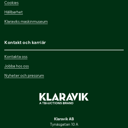
Cookies
Hållbarhet
Klaraviks maskinmuseum
Kontakt och karriär
Kontakta oss
Jobba hos oss
Nyheter och pressrum
Klaravik AB
Tynäsgatan 10 A