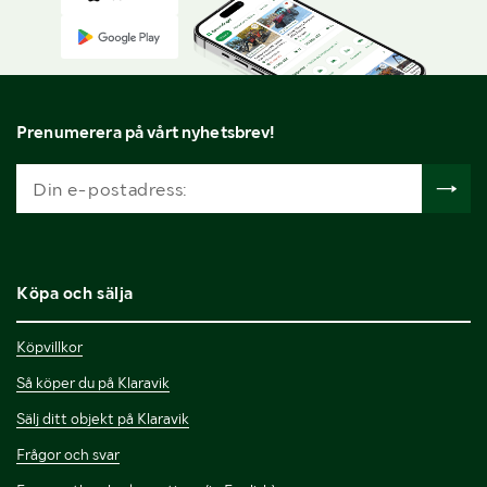
Prenumerera på vårt nyhetsbrev!
Köpa och sälja
Köpvillkor
Så köper du på Klaravik
Sälj ditt objekt på Klaravik
Frågor och svar