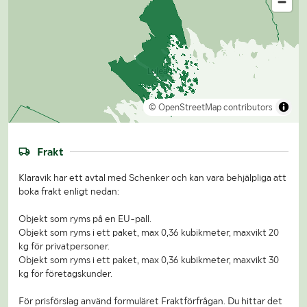
© OpenStreetMap contributors
Frakt
Klaravik har ett avtal med Schenker och kan vara behjälpliga att
boka frakt enligt nedan:
Objekt som ryms på en EU-pall.
Objekt som ryms i ett paket, max 0,36 kubikmeter, maxvikt 20
kg för privatpersoner.
Objekt som ryms i ett paket, max 0,36 kubikmeter, maxvikt 30
kg för företagskunder.
För prisförslag använd formuläret Fraktförfrågan. Du hittar det