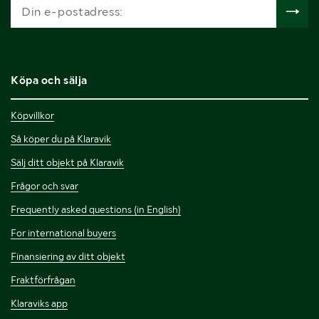
Köpa och sälja
Köpvillkor
Så köper du på Klaravik
Sälj ditt objekt på Klaravik
Frågor och svar
Frequently asked questions (in English)
For international buyers
Finansiering av ditt objekt
Fraktförfrågan
Klaraviks app