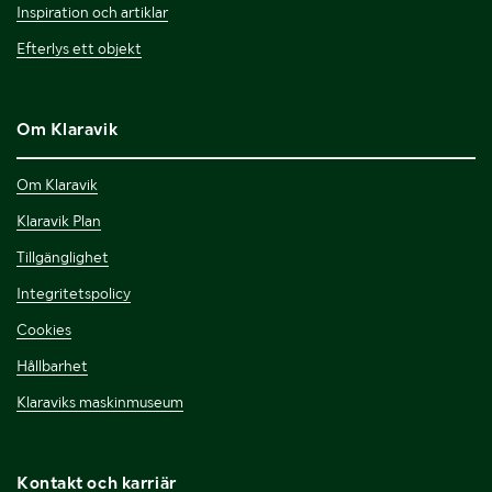
Inspiration och artiklar
Efterlys ett objekt
Om Klaravik
Om Klaravik
Klaravik Plan
Tillgänglighet
Integritetspolicy
Cookies
Hållbarhet
Klaraviks maskinmuseum
Kontakt och karriär