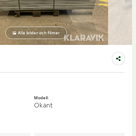
Alla bilder och filmer
Modell:
Okänt