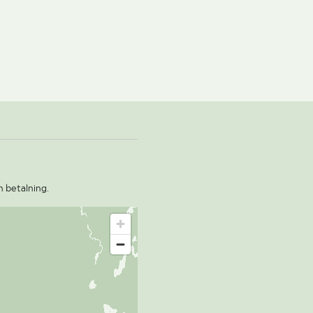
n betalning.