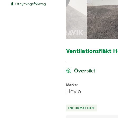
Uthyrningsföretag
Ventilationsfläkt
Översikt
Märke:
Heylo
INFORMATION: