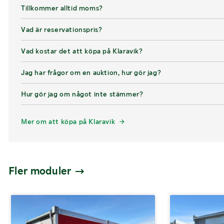
Tillkommer alltid moms?
Vad är reservationspris?
Vad kostar det att köpa på Klaravik?
Jag har frågor om en auktion, hur gör jag?
Hur gör jag om något inte stämmer?
Mer om att köpa på Klaravik
Fler moduler