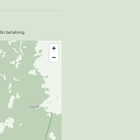
din betalning.