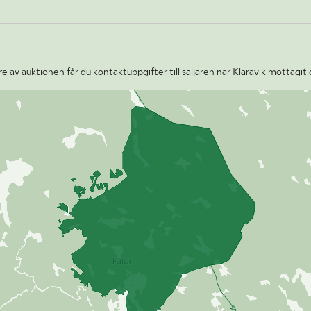
 av auktionen får du kontaktuppgifter till säljaren när Klaravik mottagit 