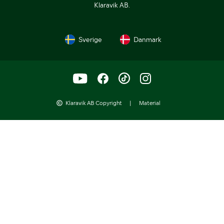
Klaravik AB.
Sverige
Danmark
Klaravik AB Copyright
|
Material