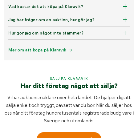
Vad kostar det att köpa på Klaravik?
Jag har frågor om en auktion, hur gör jag?
Hur gör jag om något inte stämmer?
Mer om att köpa på Klaravik
SÄLJ PÅ KLARAVIK
Har ditt företag något att sälja?
Vi har auktionsmäklare över hela landet. De hjälper dig att
sälja enkelt och tryggt, oavsett var du bor. När du säljer hos
oss når ditt företag hundratusentals registrerade budgivare i
Sverige och utomlands.