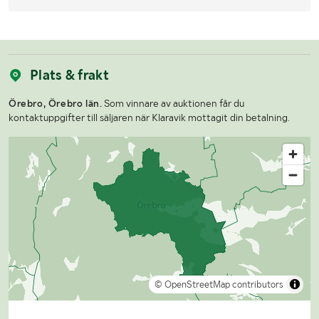
Plats & frakt
Örebro, Örebro län.
Som vinnare av auktionen får du
kontaktuppgifter till säljaren när Klaravik mottagit din betalning.
© OpenStreetMap contributors