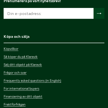
Prenumerera på vårt nyhetsbrev!
Köpa och sälja
Köpvillkor
Så köper du på Klaravik
Sälj ditt objekt på Klaravik
Frågor och svar
Frequently asked questions (in English)
For international buyers
Finansiering av ditt objekt
Fraktförfrågan