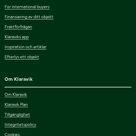
For international buyers
Finansiering av ditt objekt
Fraktförfrågan
Klaraviks app
Inspiration och artiklar
Efterlys ett objekt
Om Klaravik
Om Klaravik
Klaravik Plan
Tillgänglighet
Integritetspolicy
Cookies