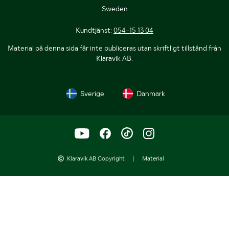
Sweden
Kundtjänst:
054-15 13 04
Material på denna sida får inte publiceras utan skriftligt tillstånd från
Klaravik AB.
Sverige
Danmark
Klaravik AB Copyright
|
Material