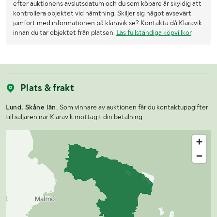
efter auktionens avslutsdatum och du som köpare är skyldig att
kontrollera objektet vid hämtning. Skiljer sig något avsevärt
jämfört med informationen på klaravik.se? Kontakta då Klaravik
innan du tar objektet från platsen.
Läs fullständiga köpvillkor
.
Plats & frakt
Lund, Skåne län.
Som vinnare av auktionen får du kontaktuppgifter
till säljaren när Klaravik mottagit din betalning.