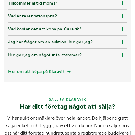
Tillkommer alltid moms?
Vad är reservationspris?
Vad kostar det att köpa på Klaravik?
Jag har frågor om en auktion, hur gör jag?
Hur gör jag om något inte stämmer?
Mer om att köpa på Klaravik
SÄLJ PÅ KLARAVIK
Har ditt företag något att sälja?
Vi har auktionsmäklare över hela landet. De hjälper dig att
sälja enkelt och tryggt, oavsett var du bor. När du säljer hos
oss når ditt företag hundratusentals registrerade budgivare i