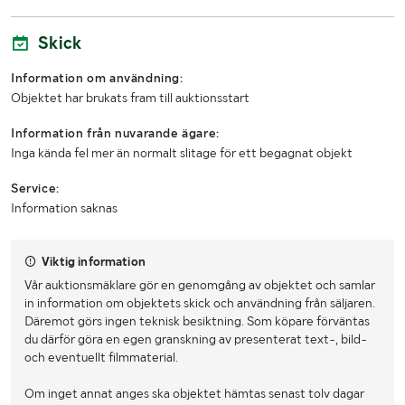
Skick
Information om användning:
Objektet har brukats fram till auktionsstart
Information från nuvarande ägare:
Inga kända fel mer än normalt slitage för ett begagnat objekt
Service:
Information saknas
Viktig information
Vår auktionsmäklare gör en genomgång av objektet och samlar
in information om objektets skick och användning från säljaren.
Däremot görs ingen teknisk besiktning. Som köpare förväntas
du därför göra en egen granskning av presenterat text-, bild-
och eventuellt filmmaterial.
Om inget annat anges ska objektet hämtas senast tolv dagar