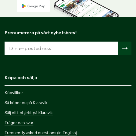
Prenumerera på vårt nyhetsbrev!
Köpa och sälja
Köpvillkor
Så köper du på Klaravik
Sälj ditt objekt på Klaravik
Frågor och svar
Frequently asked questions (in English)