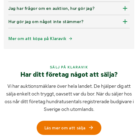
Jag har frågor om en auktion, hur gör jag?
Hur gör jag om något inte stämmer?
Mer om att köpa på Klaravik
SÄLJ PÅ KLARAVIK
Har ditt företag något att sälja?
Vi har auktionsmäklare över hela landet. De hjälper dig att
sälja enkelt och tryggt, oavsett var du bor. När du säljer hos
oss når ditt företag hundratusentals registrerade budgivare i
Sverige och utomlands.
Läs mer om att sälja