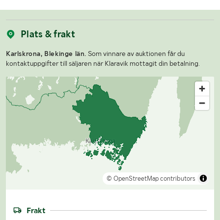
Plats & frakt
Karlskrona, Blekinge län.
Som vinnare av auktionen får du
kontaktuppgifter till säljaren när Klaravik mottagit din betalning.
© OpenStreetMap contributors
Frakt