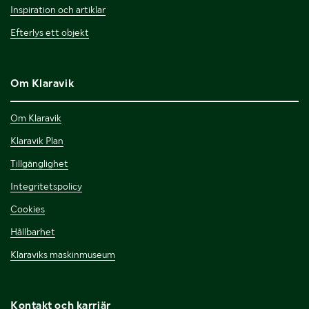
Inspiration och artiklar
Efterlys ett objekt
Om Klaravik
Om Klaravik
Klaravik Plan
Tillgänglighet
Integritetspolicy
Cookies
Hållbarhet
Klaraviks maskinmuseum
Kontakt och karriär