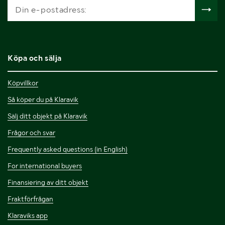
Köpa och sälja
Köpvillkor
Så köper du på Klaravik
Sälj ditt objekt på Klaravik
Frågor och svar
Frequently asked questions (in English)
For international buyers
Finansiering av ditt objekt
Fraktförfrågan
Klaraviks app