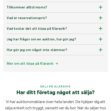
Tillkommer alltid moms?
Vad är reservationspris?
Vad kostar det att köpa på Klaravik?
Jag har frågor om en auktion, hur gör jag?
Hur gör jag om något inte stämmer?
Mer om att köpa på Klaravik
SÄLJ PÅ KLARAVIK
Har ditt företag något att sälja?
Vi har auktionsmäklare över hela landet. De hjälper dig att
sälja enkelt och tryggt, oavsett var du bor. När du säljer hos