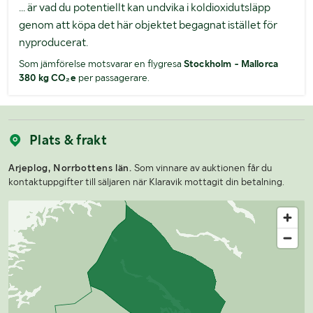
... är vad du potentiellt kan undvika i koldioxidutsläpp
genom att köpa det här objektet begagnat istället för
nyproducerat.
Som jämförelse motsvarar en flygresa
Stockholm - Mallorca
380 kg CO₂e
per passagerare.
Plats & frakt
Arjeplog, Norrbottens län.
Som vinnare av auktionen får du
kontaktuppgifter till säljaren när Klaravik mottagit din betalning.