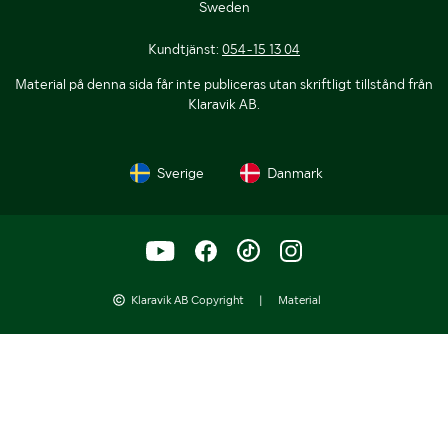
Sweden
Kundtjänst:
054-15 13 04
Material på denna sida får inte publiceras utan skriftligt tillstånd från
Klaravik AB.
Sverige
Danmark
Klaravik AB Copyright
|
Material