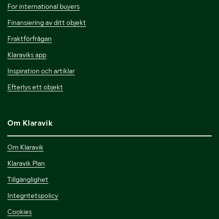
For international buyers
Finansiering av ditt objekt
Fraktförfrågan
Klaraviks app
Inspiration och artiklar
Efterlys ett objekt
Om Klaravik
Om Klaravik
Klaravik Plan
Tillgänglighet
Integritetspolicy
Cookies