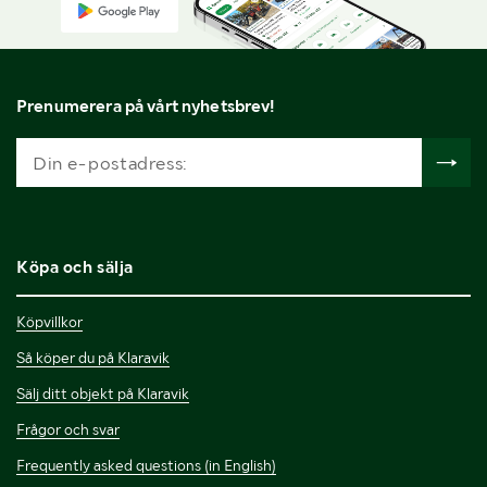
Prenumerera på vårt nyhetsbrev!
Köpa och sälja
Köpvillkor
Så köper du på Klaravik
Sälj ditt objekt på Klaravik
Frågor och svar
Frequently asked questions (in English)