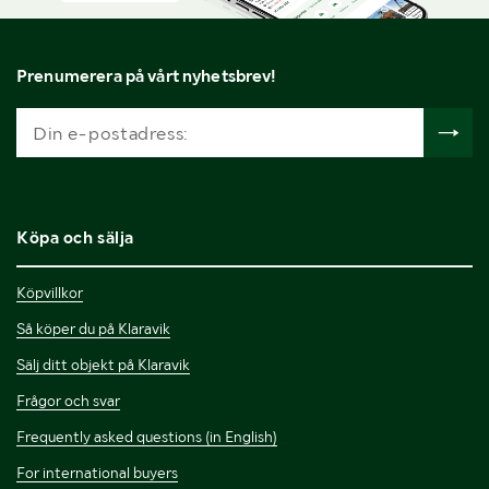
Prenumerera på vårt nyhetsbrev!
Köpa och sälja
Köpvillkor
Så köper du på Klaravik
Sälj ditt objekt på Klaravik
Frågor och svar
Frequently asked questions (in English)
For international buyers