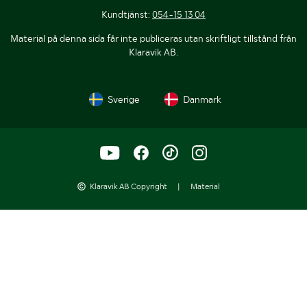
Kundtjänst:
054-15 13 04
Material på denna sida får inte publiceras utan skriftligt tillstånd från
Klaravik AB.
Sverige
Danmark
Klaravik AB Copyright
|
Material