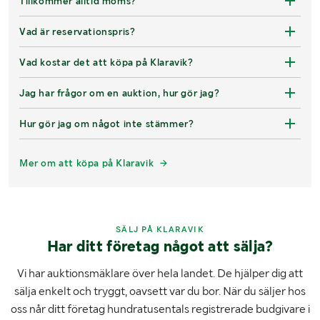
Tillkommer alltid moms?
Vad är reservationspris?
Vad kostar det att köpa på Klaravik?
Jag har frågor om en auktion, hur gör jag?
Hur gör jag om något inte stämmer?
Mer om att köpa på Klaravik
SÄLJ PÅ KLARAVIK
Har ditt företag något att sälja?
Vi har auktionsmäklare över hela landet. De hjälper dig att
sälja enkelt och tryggt, oavsett var du bor. När du säljer hos
oss når ditt företag hundratusentals registrerade budgivare i