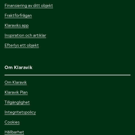
Finansiering av ditt objekt
Fraktförfrågan
Klaraviks app
Inspiration och artiklar
Efterlys ett objekt
Om Klaravik
Om Klaravik
Klaravik Plan
Tillgänglighet
Integritetspolicy
Cookies
Hållbarhet