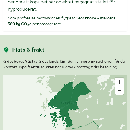
genom att köpa det här objektet begagnat istället för
nyproducerat.
Som jämförelse motsvarar en flygresa
Stockholm - Mallorca
380 kg CO₂e
per passagerare.
Plats & frakt
Göteborg, Västra Götalands län.
Som vinnare av auktionen får du
kontaktuppgifter till säljaren när Klaravik mottagit din betalning.