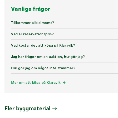
Vanliga frågor
Tillkommer alltid moms?
Vad är reservationspris?
Vad kostar det att köpa på Klaravik?
Jag har frågor om en auktion, hur gör jag?
Hur gör jag om något inte stämmer?
Mer om att köpa på Klaravik
Fler byggmaterial