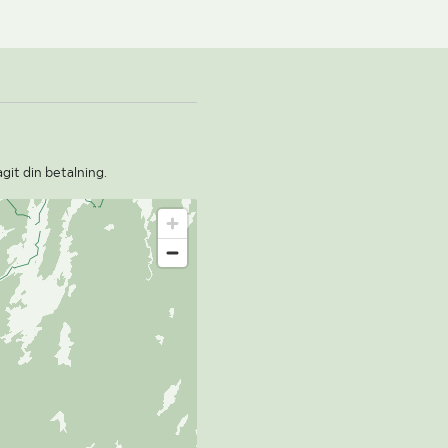
git din betalning.