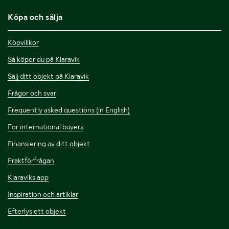
Köpa och sälja
Köpvillkor
Så köper du på Klaravik
Sälj ditt objekt på Klaravik
Frågor och svar
Frequently asked questions (in English)
For international buyers
Finansiering av ditt objekt
Fraktförfrågan
Klaraviks app
Inspiration och artiklar
Efterlys ett objekt