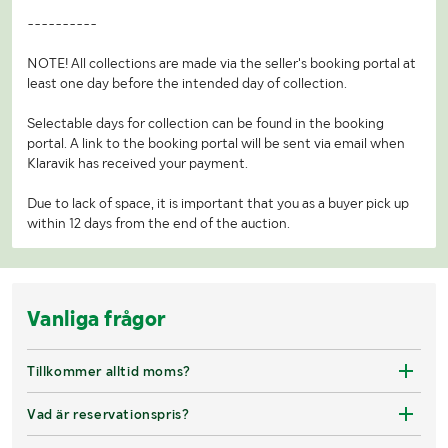
----------
NOTE! All collections are made via the seller's booking portal at
least one day before the intended day of collection.
Selectable days for collection can be found in the booking
portal. A link to the booking portal will be sent via email when
Klaravik has received your payment.
Due to lack of space, it is important that you as a buyer pick up
within 12 days from the end of the auction.
Vanliga frågor
Tillkommer alltid moms?
Vad är reservationspris?