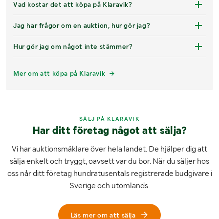
Vad kostar det att köpa på Klaravik?
Jag har frågor om en auktion, hur gör jag?
Hur gör jag om något inte stämmer?
Mer om att köpa på Klaravik
SÄLJ PÅ KLARAVIK
Har ditt företag något att sälja?
Vi har auktionsmäklare över hela landet. De hjälper dig att
sälja enkelt och tryggt, oavsett var du bor. När du säljer hos
oss når ditt företag hundratusentals registrerade budgivare i
Sverige och utomlands.
Läs mer om att sälja