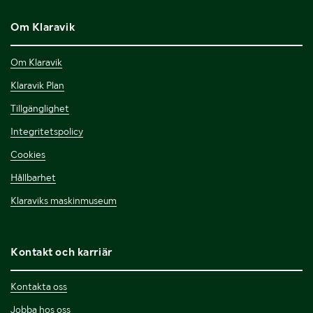
Om Klaravik
Om Klaravik
Klaravik Plan
Tillgänglighet
Integritetspolicy
Cookies
Hållbarhet
Klaraviks maskinmuseum
Kontakt och karriär
Kontakta oss
Jobba hos oss