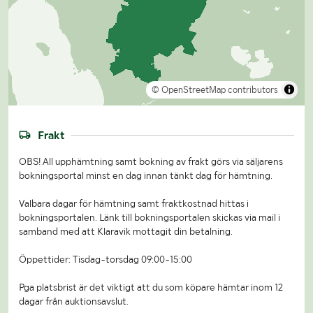
© OpenStreetMap contributors
Frakt
OBS! All upphämtning samt bokning av frakt görs via säljarens
bokningsportal minst en dag innan tänkt dag för hämtning.
Valbara dagar för hämtning samt fraktkostnad hittas i
bokningsportalen. Länk till bokningsportalen skickas via mail i
samband med att Klaravik mottagit din betalning.
Öppettider: Tisdag-torsdag 09:00-15:00
Pga platsbrist är det viktigt att du som köpare hämtar inom 12
dagar från auktionsavslut.