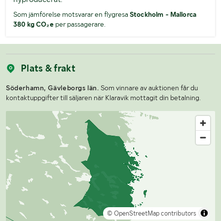
Som jämförelse motsvarar en flygresa
Stockholm - Mallorca
380 kg CO₂e
per passagerare.
Plats & frakt
Söderhamn, Gävleborgs län.
Som vinnare av auktionen får du
kontaktuppgifter till säljaren när Klaravik mottagit din betalning.
© OpenStreetMap contributors