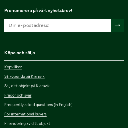
Prenumerera på vårt nyhetsbrev!
Köpa och sälja
Köpvillkor
Så köper du på Klaravik
Sälj ditt objekt på Klaravik
Frågor och svar
Frequently asked questions (in English)
For international buyers
Finansiering av ditt objekt