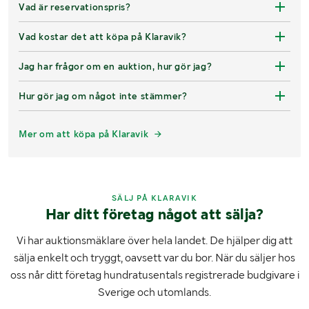
Vad är reservationspris?
Vad kostar det att köpa på Klaravik?
Jag har frågor om en auktion, hur gör jag?
Hur gör jag om något inte stämmer?
Mer om att köpa på Klaravik
SÄLJ PÅ KLARAVIK
Har ditt företag något att sälja?
Vi har auktionsmäklare över hela landet. De hjälper dig att
sälja enkelt och tryggt, oavsett var du bor. När du säljer hos
oss når ditt företag hundratusentals registrerade budgivare i
Sverige och utomlands.