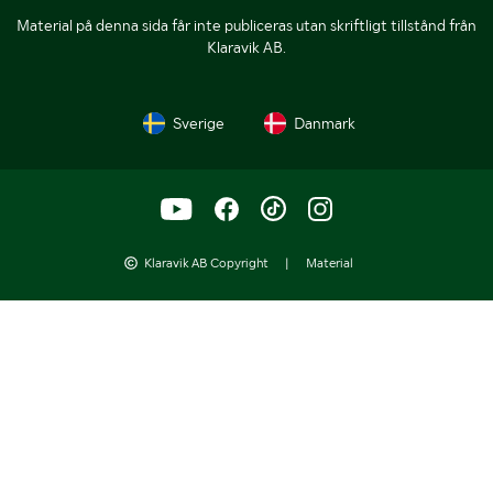
Material på denna sida får inte publiceras utan skriftligt tillstånd från
Klaravik AB.
Sverige
Danmark
Klaravik AB Copyright
|
Material