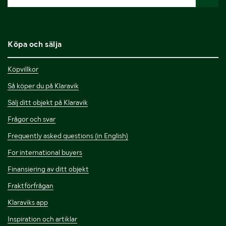
Köpa och sälja
Köpvillkor
Så köper du på Klaravik
Sälj ditt objekt på Klaravik
Frågor och svar
Frequently asked questions (in English)
For international buyers
Finansiering av ditt objekt
Fraktförfrågan
Klaraviks app
Inspiration och artiklar