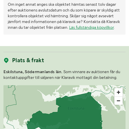
Om inget annat anges ska objektet hämtas senast tolv dagar
efter auktionens avslutsdatum och du som köpare är skyldig att
kontrollera objektet vid hämtning. Skiljer sig något avsevärt
jämfört med informationen på klaravik.se? Kontakta då Klaravik
innan du tar objektet från platsen.
Läs fullständiga köpvillkor
.
Plats & frakt
Eskilstuna, Södermanlands län.
Som vinnare av auktionen får du
kontaktuppgifter till säljaren när Klaravik mottagit din betalning.