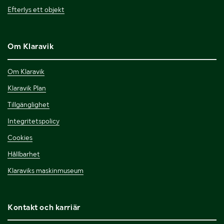
Efterlys ett objekt
Om Klaravik
Om Klaravik
Klaravik Plan
Tillgänglighet
Integritetspolicy
Cookies
Hållbarhet
Klaraviks maskinmuseum
Kontakt och karriär