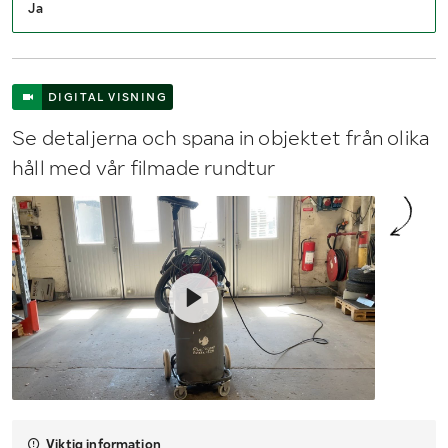
Ja
DIGITAL VISNING
Se detaljerna och spana in objektet från olika
håll med vår filmade rundtur
Viktig information