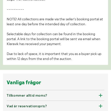
----------
NOTE! All collections are made via the seller's booking portal at
least one day before the intended day of collection.
Selectable days for collection can be found in the booking
portal. A link to the booking portal will be sent via email when
Klaravik has received your payment.
Due to lack of space, it is important that you as a buyer pick up
within 12 days from the end of the auction.
Vanliga frågor
Tillkommer alltid moms?
Vad är reservationspris?