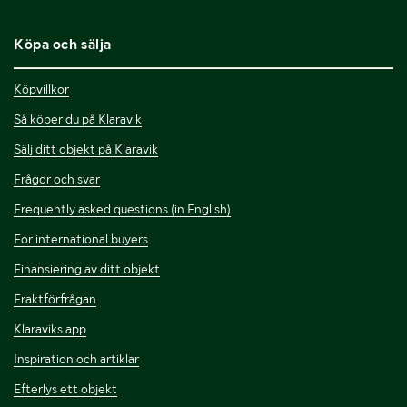
Köpa och sälja
Köpvillkor
Så köper du på Klaravik
Sälj ditt objekt på Klaravik
Frågor och svar
Frequently asked questions (in English)
For international buyers
Finansiering av ditt objekt
Fraktförfrågan
Klaraviks app
Inspiration och artiklar
Efterlys ett objekt