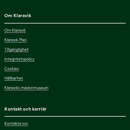
Om Klaravik
Om Klaravik
Klaravik Plan
Tillgänglighet
Integritetspolicy
Cookies
Hållbarhet
Klaraviks maskinmuseum
Kontakt och karriär
Kontakta oss