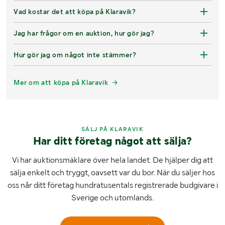
Vad kostar det att köpa på Klaravik?
Jag har frågor om en auktion, hur gör jag?
Hur gör jag om något inte stämmer?
Mer om att köpa på Klaravik
SÄLJ PÅ KLARAVIK
Har ditt företag något att sälja?
Vi har auktionsmäklare över hela landet. De hjälper dig att
sälja enkelt och tryggt, oavsett var du bor. När du säljer hos
oss når ditt företag hundratusentals registrerade budgivare i
Sverige och utomlands.