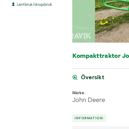
Lantbruk/skogsbruk
Kompakttraktor Jo
Översikt
Märke:
John Deere
INFORMATION: