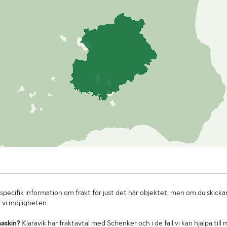
specifik information om frakt för just det här objektet, men om du skickar
 vi möjligheten.
maskin?
Klaravik har fraktavtal med Schenker och i de fall vi kan hjälpa till