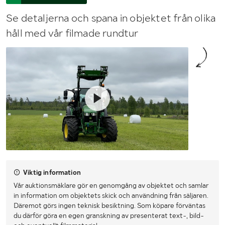
Se detaljerna och spana in objektet från olika
håll med vår filmade rundtur
Viktig information
Vår auktionsmäklare gör en genomgång av objektet och samlar
in information om objektets skick och användning från säljaren.
Däremot görs ingen teknisk besiktning. Som köpare förväntas
du därför göra en egen granskning av presenterat text-, bild-