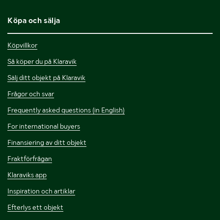
Köpa och sälja
Köpvillkor
Så köper du på Klaravik
Sälj ditt objekt på Klaravik
Frågor och svar
Frequently asked questions (in English)
For international buyers
Finansiering av ditt objekt
Fraktförfrågan
Klaraviks app
Inspiration och artiklar
Efterlys ett objekt