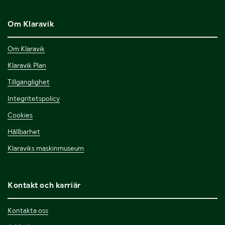
Om Klaravik
Om Klaravik
Klaravik Plan
Tillgänglighet
Integritetspolicy
Cookies
Hållbarhet
Klaraviks maskinmuseum
Kontakt och karriär
Kontakta oss