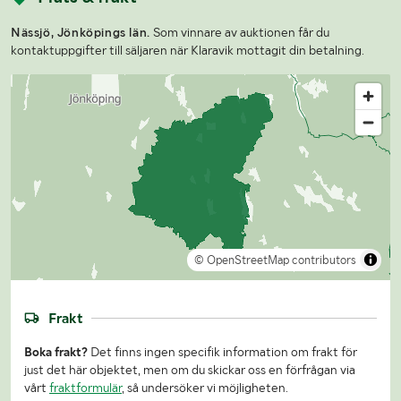
Nässjö, Jönköpings län.
Som vinnare av auktionen får du
kontaktuppgifter till säljaren när Klaravik mottagit din betalning.
© OpenStreetMap contributors
Frakt
Boka frakt?
Det finns ingen specifik information om frakt för
just det här objektet, men om du skickar oss en förfrågan via
vårt
fraktformulär
, så undersöker vi möjligheten.