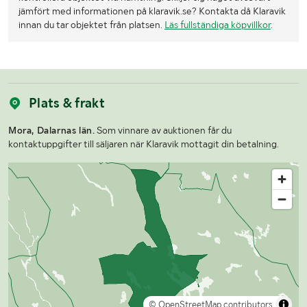
jämfört med informationen på klaravik.se? Kontakta då Klaravik
innan du tar objektet från platsen.
Läs fullständiga köpvillkor
.
Plats & frakt
Mora, Dalarnas län.
Som vinnare av auktionen får du
kontaktuppgifter till säljaren när Klaravik mottagit din betalning.
© OpenStreetMap contributors