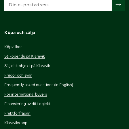
Köpa och sälja
Köpvillkor
Så köper du på Klaravik
Sälj ditt objekt på Klaravik
Frågor och svar
Frequently asked questions (in English)
For international buyers
Finansiering av ditt objekt
Fraktförfrågan
Klaraviks app