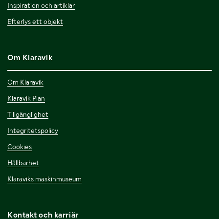
Inspiration och artiklar
Efterlys ett objekt
Om Klaravik
Om Klaravik
Klaravik Plan
Tillgänglighet
Integritetspolicy
Cookies
Hållbarhet
Klaraviks maskinmuseum
Kontakt och karriär