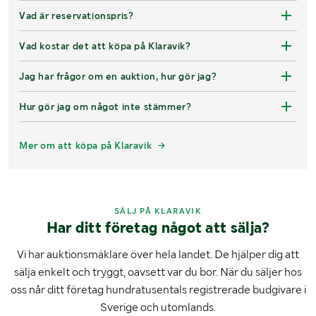
Vad är reservationspris?
Vad kostar det att köpa på Klaravik?
Jag har frågor om en auktion, hur gör jag?
Hur gör jag om något inte stämmer?
Mer om att köpa på Klaravik
SÄLJ PÅ KLARAVIK
Har ditt företag något att sälja?
Vi har auktionsmäklare över hela landet. De hjälper dig att
sälja enkelt och tryggt, oavsett var du bor. När du säljer hos
oss når ditt företag hundratusentals registrerade budgivare i
Sverige och utomlands.