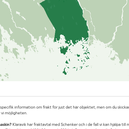
specifik information om frakt för just det här objektet, men om du skickar
 vi möjligheten.
maskin?
Klaravik har fraktavtal med Schenker och i de fall vi kan hjälpa till