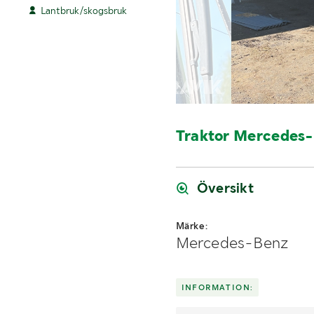
Lantbruk/skogsbruk
Traktor Mercedes-
Översikt
Märke:
Mercedes-Benz
INFORMATION: