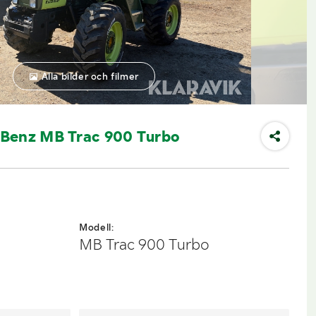
Alla bilder och filmer
Benz MB Trac 900 Turbo
Modell:
MB Trac 900 Turbo