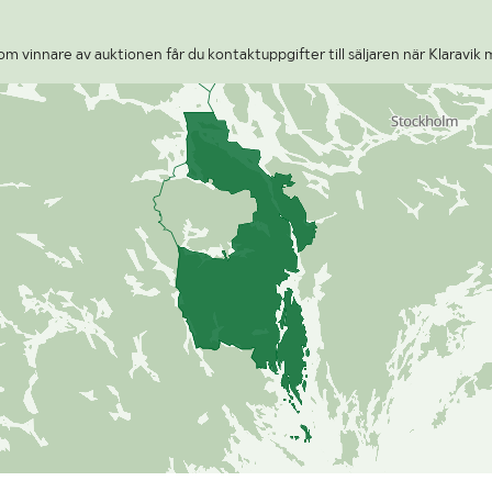
m vinnare av auktionen får du kontaktuppgifter till säljaren när Klaravik 