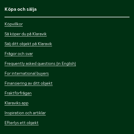
Köpa och sälja
Köpvillkor
Så köper du på Klaravik
Sälj ditt objekt på Klaravik
Frågor och svar
Frequently asked questions (in English)
For international buyers
Finansiering av ditt objekt
Fraktförfrågan
Klaraviks app
Inspiration och artiklar
Efterlys ett objekt