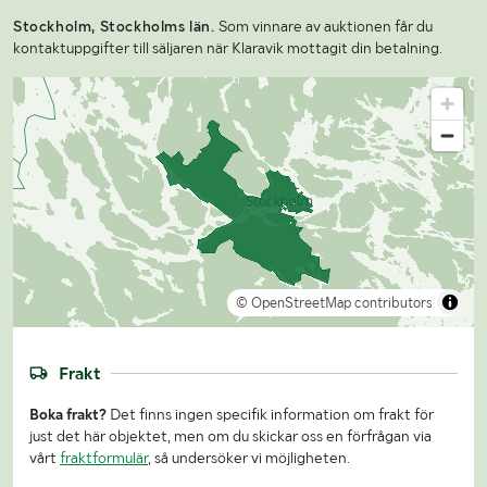
Stockholm, Stockholms län.
Som vinnare av auktionen får du
kontaktuppgifter till säljaren när Klaravik mottagit din betalning.
© OpenStreetMap contributors
Frakt
Boka frakt?
Det finns ingen specifik information om frakt för
just det här objektet, men om du skickar oss en förfrågan via
vårt
fraktformulär
, så undersöker vi möjligheten.