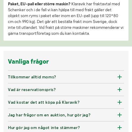
Paket, EU-pall eller större maskin?
Klaravik har fraktavtal med
Schenker och i de fall vi kan hjälpa till med frakt gäller det
objekt som ryms i paket eller inom en EU-pall (upp till 120*80
cm och 990 kg). Det går att beställa frakt inom Sverige, dock
inte till utlandet. Vid frakt på större maskiner rekommenderar vi
gärna transportföretag som du kan kontakta.
Vanliga frågor
Tillkommer alltid moms?
Vad är reservationspris?
Vad kostar det att köpa på Klaravik?
Jag har frågor om en auktion, hur gör jag?
Hur gör jag om något inte stämmer?