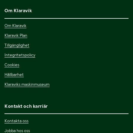
Om Klaravik
Om Klaravik
Klaravik Plan
Tillgänglighet
Integritetspolicy
Cookies
Hållbarhet
Klaraviks maskinmuseum
Kontakt och karriär
Kontakta oss
Jobba hos oss