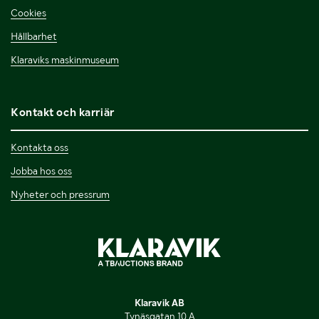
Cookies
Hållbarhet
Klaraviks maskinmuseum
Kontakt och karriär
Kontakta oss
Jobba hos oss
Nyheter och pressrum
Klaravik AB
Tynäsgatan 10 A