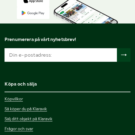
Prenumerera på vårt nyhetsbrev!
Köpa och sälja
Köpvillkor
Så köper du på Klaravik
Sälj ditt objekt på Klaravik
Frågor och svar