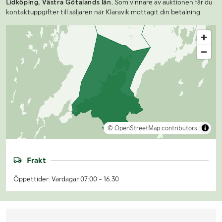
Lidköping, Västra Götalands län.
Som vinnare av auktionen får du
kontaktuppgifter till säljaren när Klaravik mottagit din betalning.
© OpenStreetMap contributors
Frakt
Öppettider: Vardagar 07:00 - 16.30