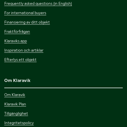
Frequently asked questions (in English)
For international buyers
Finansiering av ditt objekt
Fraktförfrågan
Klaraviks app
Inspiration och artiklar
Efterlys ett objekt
Om Klaravik
Om Klaravik
Klaravik Plan
Tillgänglighet
Integritetspolicy