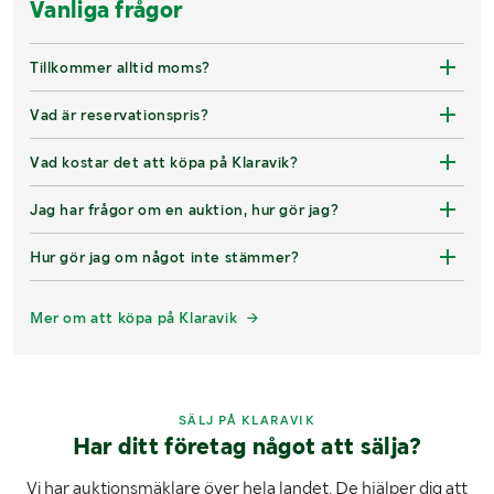
Vanliga frågor
Tillkommer alltid moms?
Vad är reservationspris?
Vad kostar det att köpa på Klaravik?
Jag har frågor om en auktion, hur gör jag?
Hur gör jag om något inte stämmer?
Mer om att köpa på Klaravik
SÄLJ PÅ KLARAVIK
Har ditt företag något att sälja?
Vi har auktionsmäklare över hela landet. De hjälper dig att