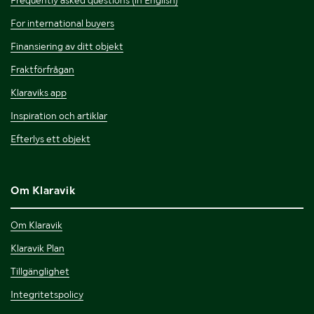
For international buyers
Finansiering av ditt objekt
Fraktförfrågan
Klaraviks app
Inspiration och artiklar
Efterlys ett objekt
Om Klaravik
Om Klaravik
Klaravik Plan
Tillgänglighet
Integritetspolicy