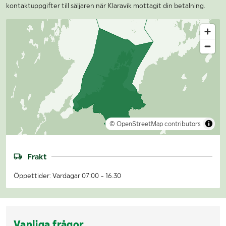
kontaktuppgifter till säljaren när Klaravik mottagit din betalning.
© OpenStreetMap contributors
Frakt
Öppettider: Vardagar 07:00 - 16.30
Vanliga frågor