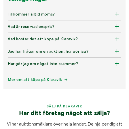
Tillkommer alltid moms?
Vad är reservationspris?
Vad kostar det att köpa på Klaravik?
Jag har frågor om en auktion, hur gör jag?
Hur gör jag om något inte stämmer?
Mer om att köpa på Klaravik
SÄLJ PÅ KLARAVIK
Har ditt företag något att sälja?
Vi har auktionsmäklare över hela landet. De hjälper dig att