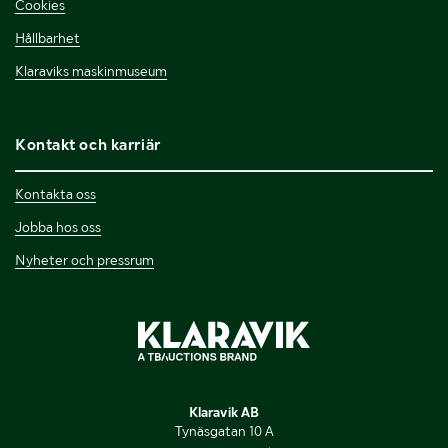
Cookies
Hållbarhet
Klaraviks maskinmuseum
Kontakt och karriär
Kontakta oss
Jobba hos oss
Nyheter och pressrum
Klaravik AB
Tynäsgatan 10 A