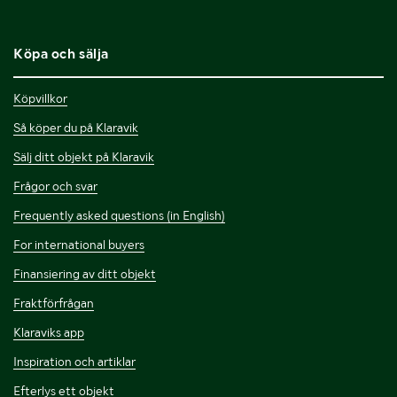
Köpa och sälja
Köpvillkor
Så köper du på Klaravik
Sälj ditt objekt på Klaravik
Frågor och svar
Frequently asked questions (in English)
For international buyers
Finansiering av ditt objekt
Fraktförfrågan
Klaraviks app
Inspiration och artiklar
Efterlys ett objekt