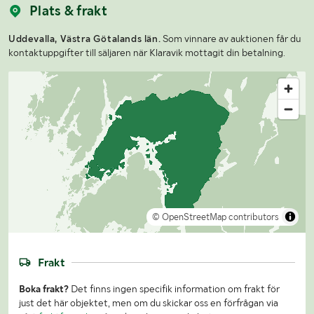
Plats & frakt
Uddevalla, Västra Götalands län.
Som vinnare av auktionen får du
kontaktuppgifter till säljaren när Klaravik mottagit din betalning.
© OpenStreetMap contributors
Frakt
Boka frakt?
Det finns ingen specifik information om frakt för
just det här objektet, men om du skickar oss en förfrågan via