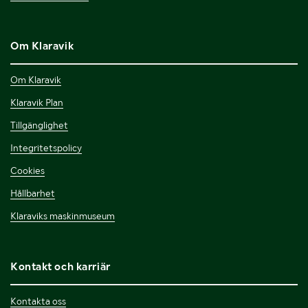
Om Klaravik
Om Klaravik
Klaravik Plan
Tillgänglighet
Integritetspolicy
Cookies
Hållbarhet
Klaraviks maskinmuseum
Kontakt och karriär
Kontakta oss