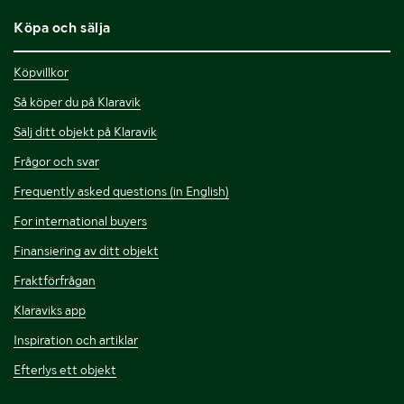
Köpa och sälja
Köpvillkor
Så köper du på Klaravik
Sälj ditt objekt på Klaravik
Frågor och svar
Frequently asked questions (in English)
For international buyers
Finansiering av ditt objekt
Fraktförfrågan
Klaraviks app
Inspiration och artiklar
Efterlys ett objekt