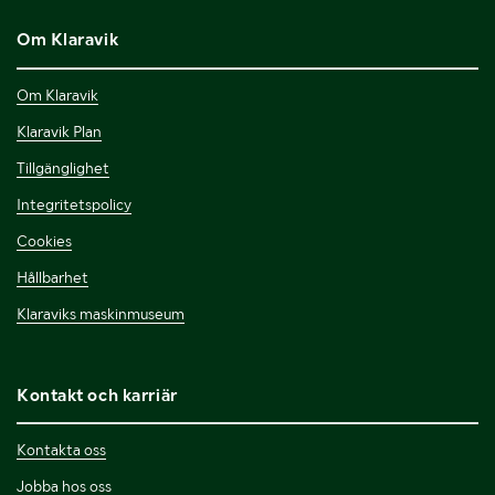
Om Klaravik
Om Klaravik
Klaravik Plan
Tillgänglighet
Integritetspolicy
Cookies
Hållbarhet
Klaraviks maskinmuseum
Kontakt och karriär
Kontakta oss
Jobba hos oss