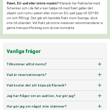
Paket, EU-pall eller större maskin?
Klaravik har fraktavtal med
Schenker och i de fall vi kan hjälpa till med frakt gäller det
objekt som ryms i paket eller inom en EU-pall (upp till 120*80
cm och 990 kg). Det går att beställa frakt inom Sverige, dock
inte till utlandet. Vid frakt på större maskiner rekommenderar vi
gärna transportföretag som du kan kontakta.
Vanliga frågor
Tillkommer alltid moms?
Vad är reservationspris?
Vad kostar det att köpa på Klaravik?
Jag har frågor om en auktion, hur gör jag?
Hur gör jag om något inte stämmer?