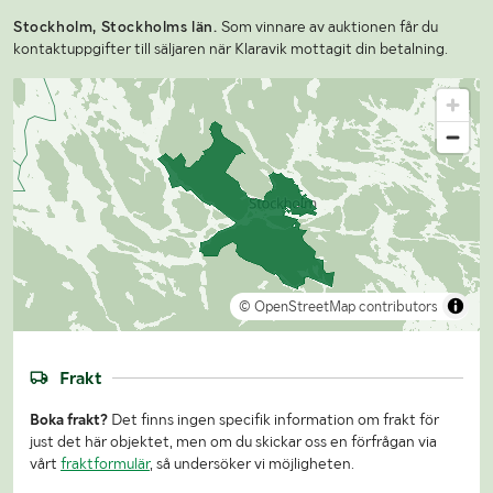
Stockholm, Stockholms län.
Som vinnare av auktionen får du
kontaktuppgifter till säljaren när Klaravik mottagit din betalning.
© OpenStreetMap contributors
Frakt
Boka frakt?
Det finns ingen specifik information om frakt för
just det här objektet, men om du skickar oss en förfrågan via
vårt
fraktformulär
, så undersöker vi möjligheten.