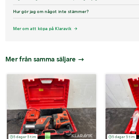
Hur gör jag om något inte stämmer?
Mer om att köpa på Klaravik
Mer från samma säljare
5 dagar 5 tim
5 dagar 5 tim