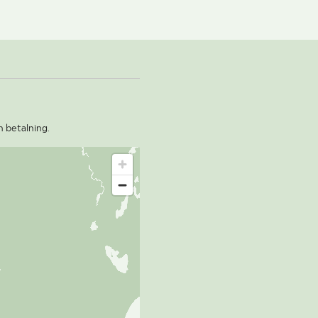
n betalning.