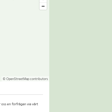
© OpenStreetMap contributors
 oss en förfrågan via vårt