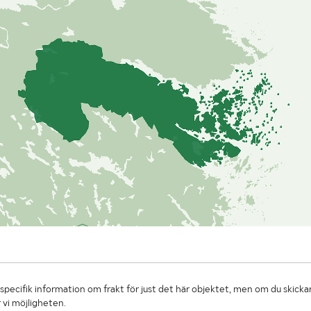
specifik information om frakt för just det här objektet, men om du skickar
 vi möjligheten.