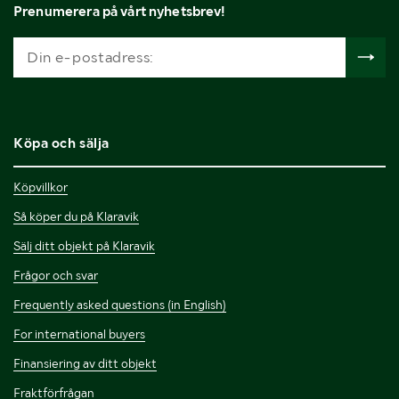
Prenumerera på vårt nyhetsbrev!
Köpa och sälja
Köpvillkor
Så köper du på Klaravik
Sälj ditt objekt på Klaravik
Frågor och svar
Frequently asked questions (in English)
For international buyers
Finansiering av ditt objekt
Fraktförfrågan