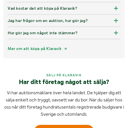
Vad kostar det att köpa på Klaravik?
Jag har frågor om en auktion, hur gör jag?
Hur gör jag om något inte stämmer?
Mer om att köpa på Klaravik
SÄLJ PÅ KLARAVIK
Har ditt företag något att sälja?
Vi har auktionsmäklare över hela landet. De hjälper dig att
sälja enkelt och tryggt, oavsett var du bor. När du säljer hos
oss når ditt företag hundratusentals registrerade budgivare i
Sverige och utomlands.