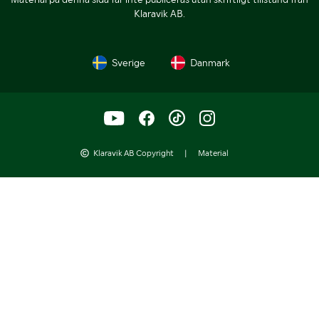
Klaravik AB.
Sverige
Danmark
Klaravik AB Copyright
|
Material