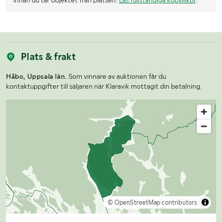
Plats & frakt
Håbo, Uppsala län.
Som vinnare av auktionen får du
kontaktuppgifter till säljaren när Klaravik mottagit din betalning.
© OpenStreetMap contributors