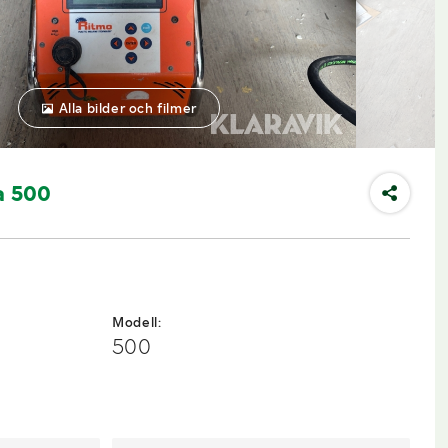
Alla bilder och filmer
a 500
Modell:
500