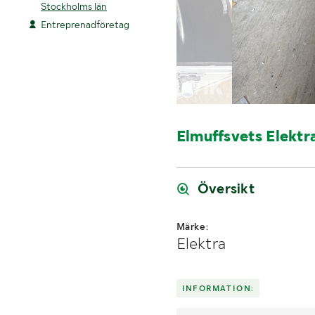
Stockholms län
Entreprenadföretag
Elmuffsvets Elektr
Översikt
Märke:
Elektra
INFORMATION: