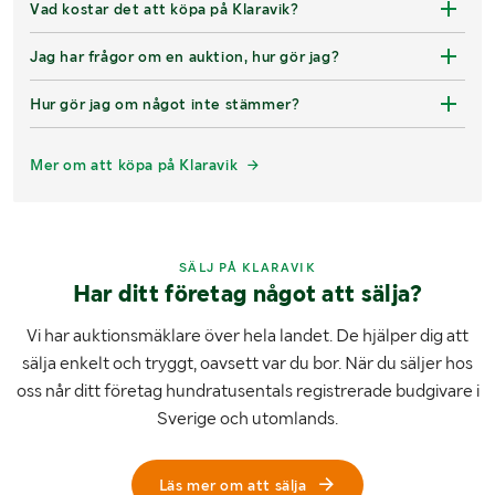
Vad kostar det att köpa på Klaravik?
Jag har frågor om en auktion, hur gör jag?
Hur gör jag om något inte stämmer?
Mer om att köpa på Klaravik
SÄLJ PÅ KLARAVIK
Har ditt företag något att sälja?
Vi har auktionsmäklare över hela landet. De hjälper dig att
sälja enkelt och tryggt, oavsett var du bor. När du säljer hos
oss når ditt företag hundratusentals registrerade budgivare i
Sverige och utomlands.
Läs mer om att sälja