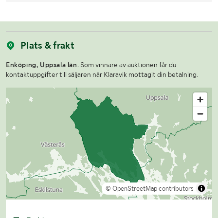
Plats & frakt
Enköping, Uppsala län.
Som vinnare av auktionen får du
kontaktuppgifter till säljaren när Klaravik mottagit din betalning.
© OpenStreetMap contributors