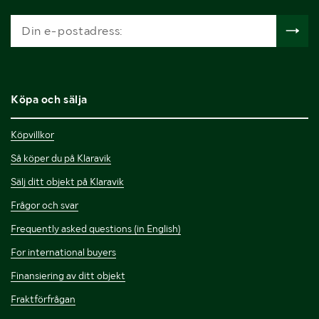
Köpa och sälja
Köpvillkor
Så köper du på Klaravik
Sälj ditt objekt på Klaravik
Frågor och svar
Frequently asked questions (in English)
For international buyers
Finansiering av ditt objekt
Fraktförfrågan