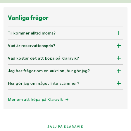
Vanliga frågor
Tillkommer alltid moms?
Vad är reservationspris?
Vad kostar det att köpa på Klaravik?
Jag har frågor om en auktion, hur gör jag?
Hur gör jag om något inte stämmer?
Mer om att köpa på Klaravik
SÄLJ PÅ KLARAVIK