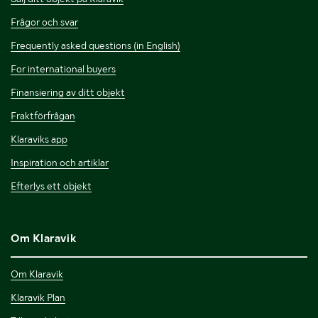
Frågor och svar
Frequently asked questions (in English)
For international buyers
Finansiering av ditt objekt
Fraktförfrågan
Klaraviks app
Inspiration och artiklar
Efterlys ett objekt
Om Klaravik
Om Klaravik
Klaravik Plan