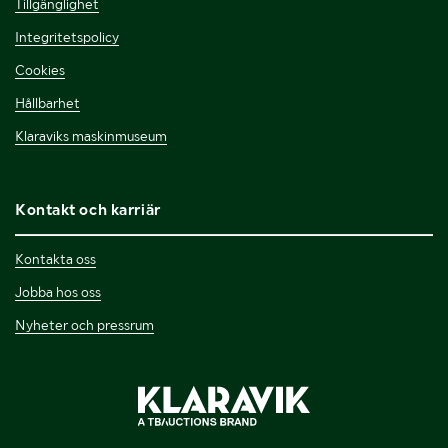
Tillgänglighet
Integritetspolicy
Cookies
Hållbarhet
Klaraviks maskinmuseum
Kontakt och karriär
Kontakta oss
Jobba hos oss
Nyheter och pressrum