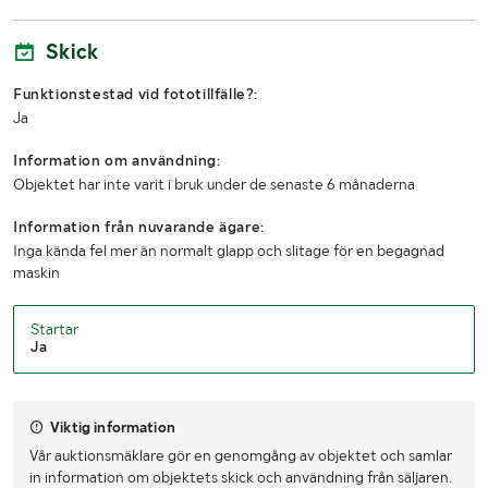
Skick
Funktionstestad vid fototillfälle?:
Ja
Information om användning:
Objektet har inte varit i bruk under de senaste 6 månaderna
Information från nuvarande ägare:
Inga kända fel mer än normalt glapp och slitage för en begagnad
maskin
Startar
Ja
Viktig information
Vår auktionsmäklare gör en genomgång av objektet och samlar
in information om objektets skick och användning från säljaren.