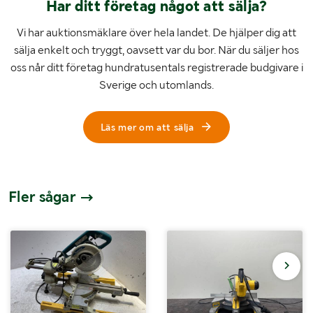
Har ditt företag något att sälja?
Vi har auktionsmäklare över hela landet. De hjälper dig att
sälja enkelt och tryggt, oavsett var du bor. När du säljer hos
oss når ditt företag hundratusentals registrerade budgivare i
Sverige och utomlands.
Läs mer om att sälja
Fler sågar