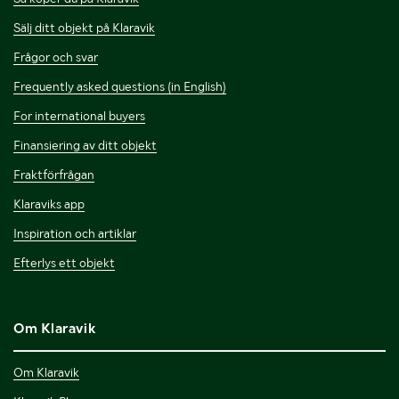
Sälj ditt objekt på Klaravik
Frågor och svar
Frequently asked questions (in English)
For international buyers
Finansiering av ditt objekt
Fraktförfrågan
Klaraviks app
Inspiration och artiklar
Efterlys ett objekt
Om Klaravik
Om Klaravik