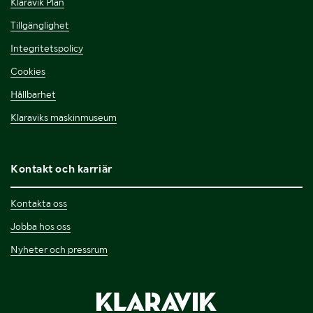
Klaravik Plan
Tillgänglighet
Integritetspolicy
Cookies
Hållbarhet
Klaraviks maskinmuseum
Kontakt och karriär
Kontakta oss
Jobba hos oss
Nyheter och pressrum