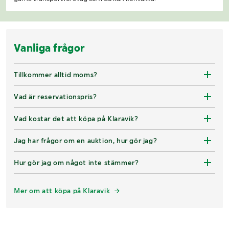
Vanliga frågor
Tillkommer alltid moms?
Vad är reservationspris?
Vad kostar det att köpa på Klaravik?
Jag har frågor om en auktion, hur gör jag?
Hur gör jag om något inte stämmer?
Mer om att köpa på Klaravik