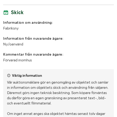
Skick
Information om användning:
Fabriksny
Information från nuvarande ägare:
Ny/oanvänd
Kommentar från nuvarande ägare:
Förvarad inomhus
Viktig information
Vår auktionsmäklare gör en genomgång av objektet och samlar
in information om objektets skick och användning från säljaren.
Däremot görs ingen teknisk besiktning. Som köpare förväntas
du därför göra en egen granskning av presenterat text-, bild-
och eventuellt filmmaterial.
Om inget annat anges ska objektet hämtas senast tolv dagar