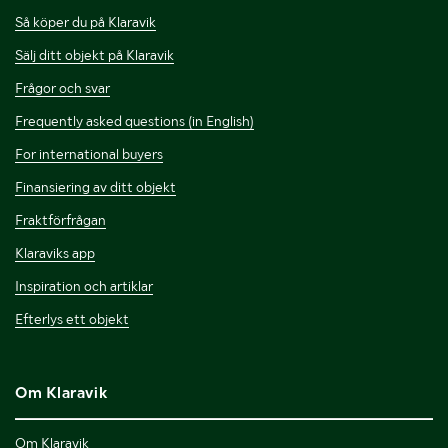
Så köper du på Klaravik
Sälj ditt objekt på Klaravik
Frågor och svar
Frequently asked questions (in English)
For international buyers
Finansiering av ditt objekt
Fraktförfrågan
Klaraviks app
Inspiration och artiklar
Efterlys ett objekt
Om Klaravik
Om Klaravik