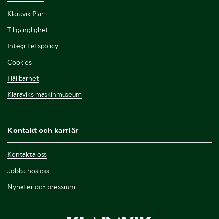
Klaravik Plan
Tillgänglighet
Integritetspolicy
Cookies
Hållbarhet
Klaraviks maskinmuseum
Kontakt och karriär
Kontakta oss
Jobba hos oss
Nyheter och pressrum