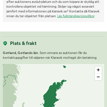
efter auktionens avslutsdatum och du som köpare är skyldig att
kontrollera objektet vid hämtning. Skiljer sig något avsevärt
jämfört med informationen på klaravik.se? Kontakta då Klaravik
innan du tar objektet från platsen.
Läs fullständiga köpvillkor
.
Plats & frakt
Gotland, Gotlands län.
Som vinnare av auktionen får du
kontaktuppgifter till säljaren när Klaravik mottagit din betalning.