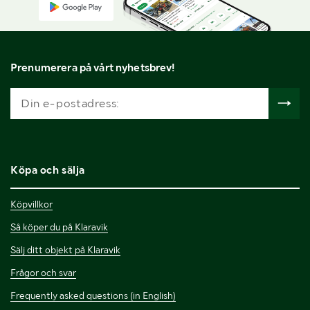
Prenumerera på vårt nyhetsbrev!
Köpa och sälja
Köpvillkor
Så köper du på Klaravik
Sälj ditt objekt på Klaravik
Frågor och svar
Frequently asked questions (in English)