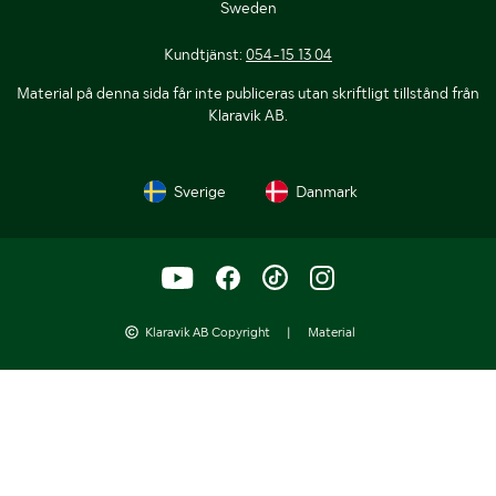
Sweden
Kundtjänst:
054-15 13 04
Material på denna sida får inte publiceras utan skriftligt tillstånd från
Klaravik AB.
Sverige
Danmark
Klaravik AB Copyright
|
Material