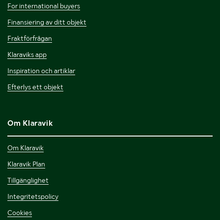
For international buyers
Finansiering av ditt objekt
Fraktförfrågan
Klaraviks app
Inspiration och artiklar
Efterlys ett objekt
Om Klaravik
Om Klaravik
Klaravik Plan
Tillgänglighet
Integritetspolicy
Cookies