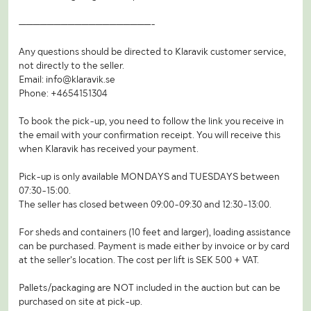
———————————————————-
Any questions should be directed to Klaravik customer service,
not directly to the seller.
Email: info@klaravik.se
Phone: +4654151304
To book the pick-up, you need to follow the link you receive in
the email with your confirmation receipt. You will receive this
when Klaravik has received your payment.
Pick-up is only available MONDAYS and TUESDAYS between
07:30-15:00.
The seller has closed between 09:00-09:30 and 12:30-13:00.
For sheds and containers (10 feet and larger), loading assistance
can be purchased. Payment is made either by invoice or by card
at the seller's location. The cost per lift is SEK 500 + VAT.
Pallets/packaging are NOT included in the auction but can be
purchased on site at pick-up.