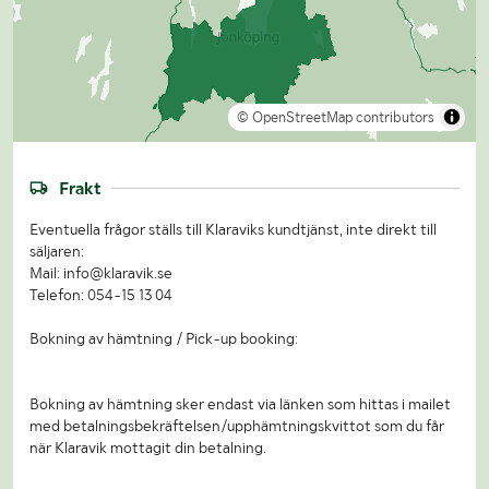
© OpenStreetMap contributors
Frakt
Eventuella frågor ställs till Klaraviks kundtjänst, inte direkt till
säljaren:
Mail: info@klaravik.se
Telefon: 054-15 13 04
Bokning av hämtning / Pick-up booking:
Bokning av hämtning sker endast via länken som hittas i mailet
med betalningsbekräftelsen/upphämtningskvittot som du får
när Klaravik mottagit din betalning.