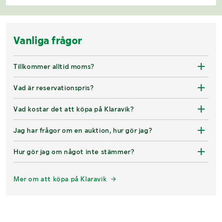
Vanliga frågor
Tillkommer alltid moms?
Vad är reservationspris?
Vad kostar det att köpa på Klaravik?
Jag har frågor om en auktion, hur gör jag?
Hur gör jag om något inte stämmer?
Mer om att köpa på Klaravik