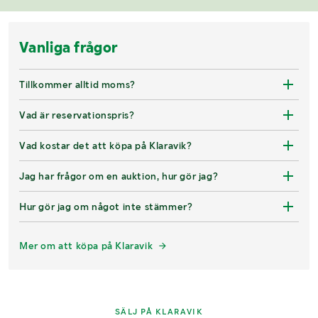
Vanliga frågor
Tillkommer alltid moms?
Vad är reservationspris?
Vad kostar det att köpa på Klaravik?
Jag har frågor om en auktion, hur gör jag?
Hur gör jag om något inte stämmer?
Mer om att köpa på Klaravik
SÄLJ PÅ KLARAVIK