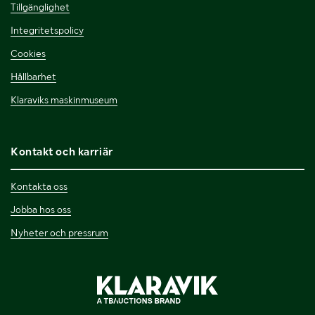
Tillgänglighet
Integritetspolicy
Cookies
Hållbarhet
Klaraviks maskinmuseum
Kontakt och karriär
Kontakta oss
Jobba hos oss
Nyheter och pressrum