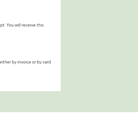
t. You will receive this
ither by invoice or by card