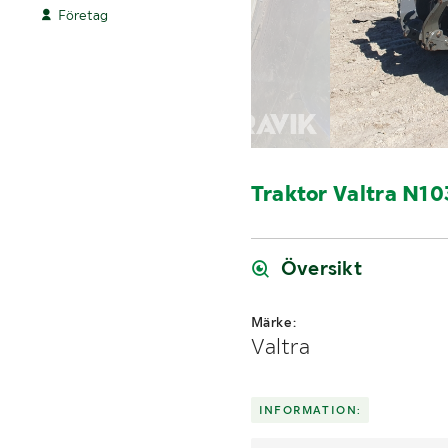
Företag
Traktor Valtra N10
Översikt
Märke:
Valtra
INFORMATION: