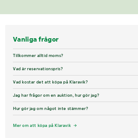
Vanliga frågor
Tillkommer alltid moms?
Vad är reservationspris?
Vad kostar det att köpa på Klaravik?
Jag har frågor om en auktion, hur gör jag?
Hur gör jag om något inte stämmer?
Mer om att köpa på Klaravik