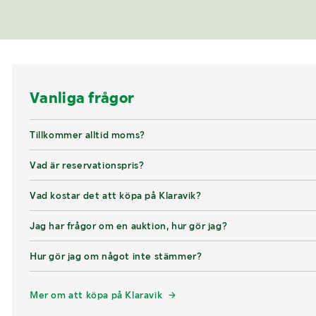
Vanliga frågor
Tillkommer alltid moms?
Vad är reservationspris?
Vad kostar det att köpa på Klaravik?
Jag har frågor om en auktion, hur gör jag?
Hur gör jag om något inte stämmer?
Mer om att köpa på Klaravik