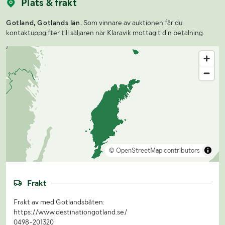
Plats & frakt
Gotland, Gotlands län.
Som vinnare av auktionen får du
kontaktuppgifter till säljaren när Klaravik mottagit din betalning.
© OpenStreetMap contributors
Frakt
Frakt av med Gotlandsbåten:
https://www.destinationgotland.se/
0498-201320