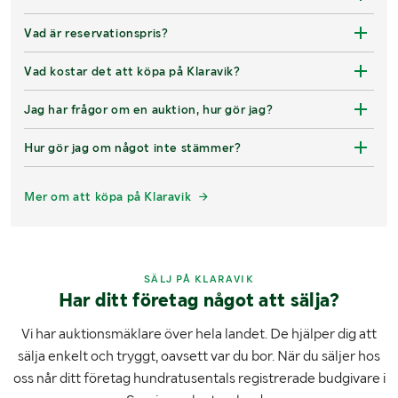
Vad är reservationspris?
Vad kostar det att köpa på Klaravik?
Jag har frågor om en auktion, hur gör jag?
Hur gör jag om något inte stämmer?
Mer om att köpa på Klaravik
SÄLJ PÅ KLARAVIK
Har ditt företag något att sälja?
Vi har auktionsmäklare över hela landet. De hjälper dig att
sälja enkelt och tryggt, oavsett var du bor. När du säljer hos
oss når ditt företag hundratusentals registrerade budgivare i