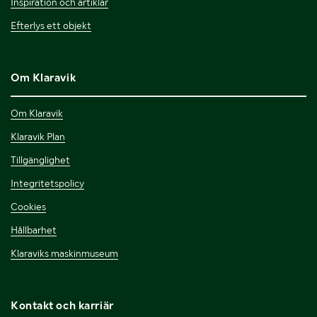
Inspiration och artiklar
Efterlys ett objekt
Om Klaravik
Om Klaravik
Klaravik Plan
Tillgänglighet
Integritetspolicy
Cookies
Hållbarhet
Klaraviks maskinmuseum
Kontakt och karriär