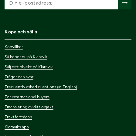
Köpa och sälja
Köpvillkor
Så köper du på Klaravik
Sälj ditt objekt på Klaravik
Frågor och svar
Frequently asked questions (in English)
For international buyers
Finansiering av ditt objekt
Fraktförfrågan
Klaraviks app