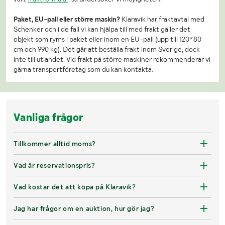
Paket, EU-pall eller större maskin?
Klaravik har fraktavtal med
Schenker och i de fall vi kan hjälpa till med frakt gäller det
objekt som ryms i paket eller inom en EU-pall (upp till 120*80
cm och 990 kg). Det går att beställa frakt inom Sverige, dock
inte till utlandet. Vid frakt på större maskiner rekommenderar vi
gärna transportföretag som du kan kontakta.
Vanliga frågor
Tillkommer alltid moms?
Vad är reservationspris?
Vad kostar det att köpa på Klaravik?
Jag har frågor om en auktion, hur gör jag?