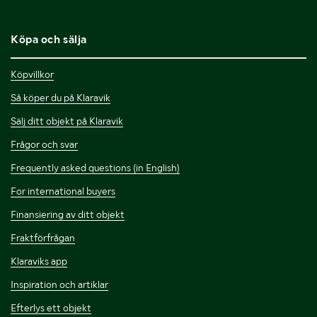
Köpa och sälja
Köpvillkor
Så köper du på Klaravik
Sälj ditt objekt på Klaravik
Frågor och svar
Frequently asked questions (in English)
For international buyers
Finansiering av ditt objekt
Fraktförfrågan
Klaraviks app
Inspiration och artiklar
Efterlys ett objekt