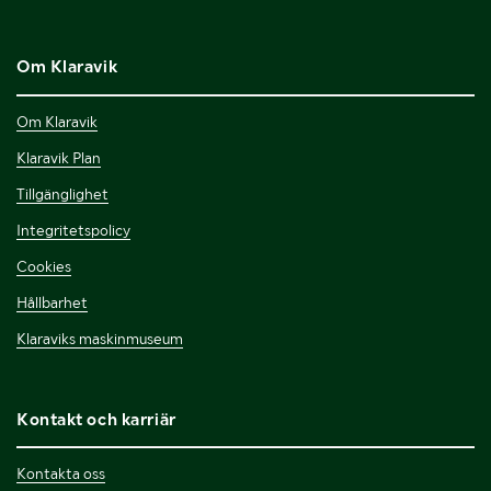
Om Klaravik
Om Klaravik
Klaravik Plan
Tillgänglighet
Integritetspolicy
Cookies
Hållbarhet
Klaraviks maskinmuseum
Kontakt och karriär
Kontakta oss