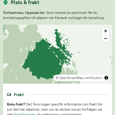
Plats & frakt
Östhammar, Uppsala län.
Som vinnare av auktionen får du
kontaktuppgifter till säljaren när Klaravik mottagit din betalning.
© OpenStreetMap contributors
Frakt
Boka frakt?
Det finns ingen specifik information om frakt för
just det här objektet, men om du skickar oss en förfrågan via
vårt
fraktformulär
, så undersöker vi möjligheten.